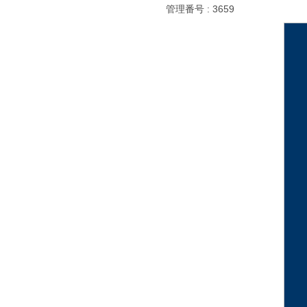
管理番号 : 3659