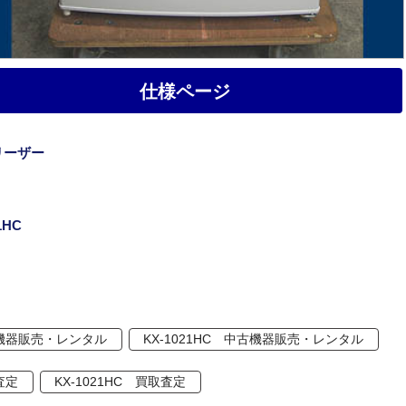
仕様ページ
リーザー
1HC
機器販売・レンタル
KX-1021HC 中古機器販売・レンタル
査定
KX-1021HC 買取査定