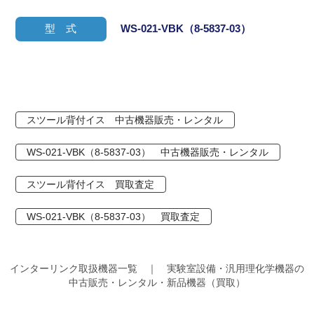
型 式
WS-021-VBK（8-5837-03）
スツール背付イス 中古機器販売・レンタル
WS-021-VBK（8-5837-03） 中古機器販売・レンタル
スツール背付イス 買取査定
WS-021-VBK（8-5837-03） 買取査定
インターリンク取扱機器一覧 ｜ 実験室設備・汎用理化学機器の
中古販売・レンタル・新品機器（買取）