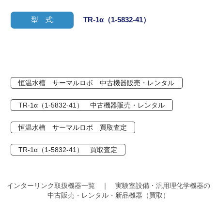
型 式
TR-1α（1-5832-41）
恒温水槽 サーマルロボ 中古機器販売・レンタル
TR-1α（1-5832-41） 中古機器販売・レンタル
恒温水槽 サーマルロボ 買取査定
TR-1α（1-5832-41） 買取査定
インターリンク取扱機器一覧 ｜ 実験室設備・汎用理化学機器の
中古販売・レンタル・新品機器（買取）