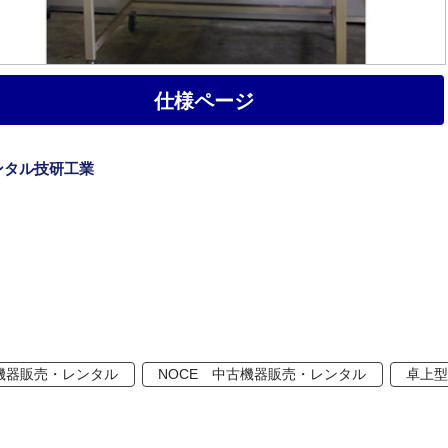
仕様ページ
ンタル技研工業
機器販売・レンタル
NOCE 中古機器販売・レンタル
卓上型