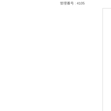
管理番号 : 4105