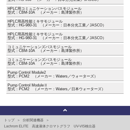
HPLC用コミュニケーションバスモジュール
型式：CBM-10A （メーカー：島津製作所）
HPLC用高性能ミキサモジュール
型式：HG-980-31 （メーカー：日本分光工業／JASCO）
HPLC用高性能ミキサモジュール
型式：HG-980-31 （メーカー：日本分光工業／JASCO）
コミュニケーションズバスモジュール
型式：CBM-10A （メーカー：島津製作所）
コミュニケーションズバスモジュール
型式：CBM-10A （メーカー：島津製作所）
Pump Control Module2
型式：PCM2 （メーカー：Waters／ウォーターズ）
Pump Control ModuleⅡ
型式：PCM2 （メーカー：Waters／日本ウォーターズ）
トップ
分析関連機器
Lachrom ELITE 高速液体クロマトグラフ UV-VIS検出器