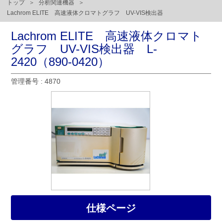
トップ
分析関連機器
Lachrom ELITE 高速液体クロマトグラフ UV-VIS検出器
Lachrom ELITE 高速液体クロマト
グラフ UV-VIS検出器 L-
2420（890-0420）
管理番号 : 4870
仕様ページ