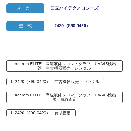
メーカー
日立ハイテクノロジーズ
型 式
L-2420（890-0420）
Lachrom ELITE 高速液体クロマトグラフ UV-VIS検出
器 中古機器販売・レンタル
L-2420（890-0420） 中古機器販売・レンタル
Lachrom ELITE 高速液体クロマトグラフ UV-VIS検出
器 買取査定
L-2420（890-0420） 買取査定