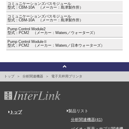
コミュニケーションズバスモジュール
型式：CBM-10A （メーカー：島津製作所）
コミュニケーションズバスモジュール
型式：CBM-10A （メーカー：島津製作所）
Pump Control Module2
型式：PCM2 （メーカー：Waters／ウォーターズ）
Pump Control ModuleⅡ
型式：PCM2 （メーカー：Waters／日本ウォーターズ）
トップ
分析関連機器
電子天秤用プリンタ
製品リスト
トップ
分析関連機器(41)
バイオ・医薬・サプリ関連機