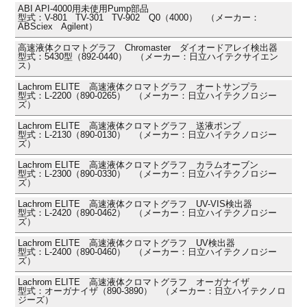
ABI API-4000用未使用Pump部品
型式：V-801 TV-301 TV-902 Q0（4000） （メーカー：
ABSciex Agilent）
高速液体クロマトグラフ Chromaster ダイオードアレイ検出器
型式：5430型（892-0440） （メーカー：日立ハイテクサイエン
ス）
Lachrom ELITE 高速液体クロマトグラフ オートサンプラ
型式：L-2200（890-0265） （メーカー：日立ハイテクノロジー
ズ）
Lachrom ELITE 高速液体クロマトグラフ 送液ポンプ
型式：L-2130（890-0130） （メーカー：日立ハイテクノロジー
ズ）
Lachrom ELITE 高速液体クロマトグラフ カラムオーブン
型式：L-2300（890-0330） （メーカー：日立ハイテクノロジー
ズ）
Lachrom ELITE 高速液体クロマトグラフ UV-VIS検出器
型式：L-2420（890-0462） （メーカー：日立ハイテクノロジー
ズ）
Lachrom ELITE 高速液体クロマトグラフ UV検出器
型式：L-2400（890-0460） （メーカー：日立ハイテクノロジー
ズ）
Lachrom ELITE 高速液体クロマトグラフ オーガナイザ
型式：オーガナイザ（890-3890） （メーカー：日立ハイテクノロ
ジーズ）