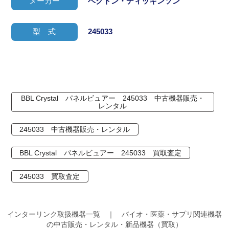
メーカー
ベクトン・ディッキンソン
型 式
245033
BBL Crystal パネルビュアー 245033 中古機器販売・
レンタル
245033 中古機器販売・レンタル
BBL Crystal パネルビュアー 245033 買取査定
245033 買取査定
インターリンク取扱機器一覧 ｜ バイオ・医薬・サプリ関連機器
の中古販売・レンタル・新品機器（買取）