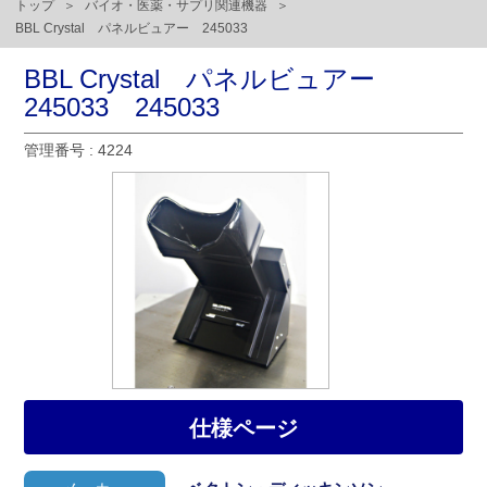
トップ
バイオ・医薬・サプリ関連機器
BBL Crystal パネルビュアー 245033
BBL Crystal パネルビュアー
245033 245033
管理番号 : 4224
仕様ページ