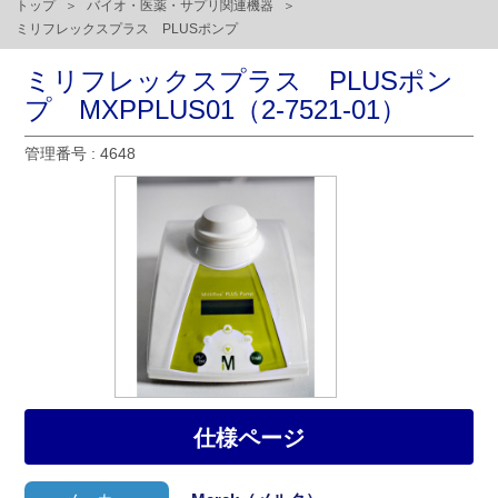
トップ
バイオ・医薬・サプリ関連機器
ミリフレックスプラス PLUSポンプ
ミリフレックスプラス PLUSポン
プ MXPPLUS01（2-7521-01）
管理番号 : 4648
仕様ページ