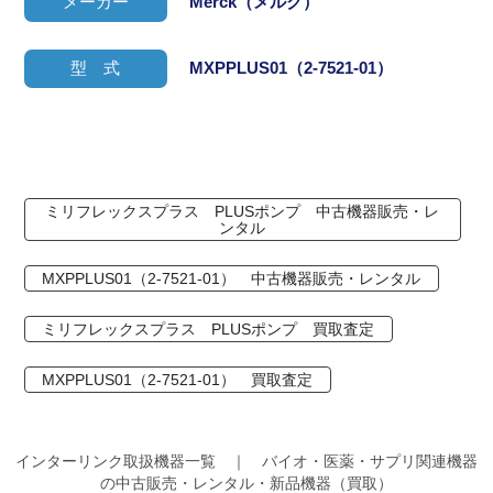
メーカー
Merck（メルク）
型 式
MXPPLUS01（2-7521-01）
ミリフレックスプラス PLUSポンプ 中古機器販売・レ
ンタル
MXPPLUS01（2-7521-01） 中古機器販売・レンタル
ミリフレックスプラス PLUSポンプ 買取査定
MXPPLUS01（2-7521-01） 買取査定
インターリンク取扱機器一覧 ｜ バイオ・医薬・サプリ関連機器
の中古販売・レンタル・新品機器（買取）