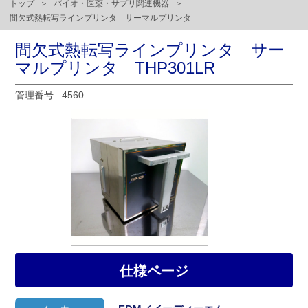
トップ
バイオ・医薬・サプリ関連機器
間欠式熱転写ラインプリンタ サーマルプリンタ
間欠式熱転写ラインプリンタ サー
マルプリンタ THP301LR
管理番号 : 4560
仕様ページ