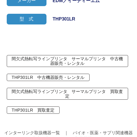
メーカー
EDM／イーディーエム
型 式
THP301LR
間欠式熱転写ラインプリンタ サーマルプリンタ 中古機
器販売・レンタル
THP301LR 中古機器販売・レンタル
間欠式熱転写ラインプリンタ サーマルプリンタ 買取査
定
THP301LR 買取査定
インターリンク取扱機器一覧 ｜ バイオ・医薬・サプリ関連機器