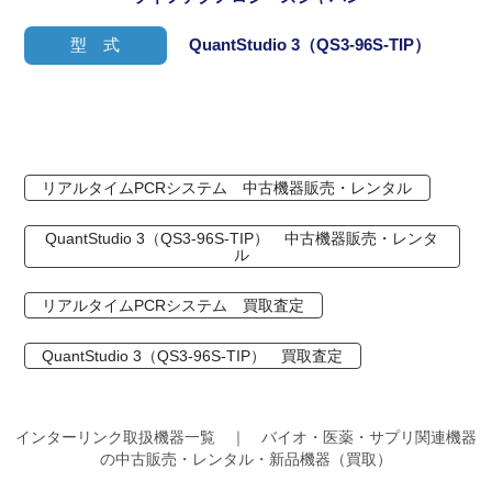
型 式
QuantStudio 3（QS3-96S-TIP）
リアルタイムPCRシステム 中古機器販売・レンタル
QuantStudio 3（QS3-96S-TIP） 中古機器販売・レンタ
ル
リアルタイムPCRシステム 買取査定
QuantStudio 3（QS3-96S-TIP） 買取査定
インターリンク取扱機器一覧 ｜ バイオ・医薬・サプリ関連機器
の中古販売・レンタル・新品機器（買取）