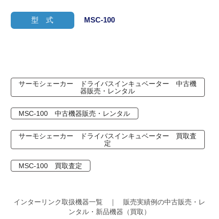
型 式
MSC-100
サーモシェーカー ドライバスインキュベーター 中古機
器販売・レンタル
MSC-100 中古機器販売・レンタル
サーモシェーカー ドライバスインキュベーター 買取査
定
MSC-100 買取査定
インターリンク取扱機器一覧 ｜ 販売実績例の中古販売・レ
ンタル・新品機器（買取）