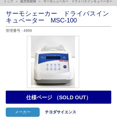
トップ
販売実績例
サーモシェーカー ドライバスインキュベーター
サーモシェーカー ドライバスイン
キュベーター MSC-100
管理番号 : 4999
仕様ページ （SOLD OUT）
メーカー
チヨダサイエンス