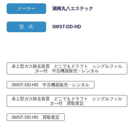
メーカー
湘南丸八エステック
型 式
SMST-DD-HD
卓上型ガス除去装置 どこでもドラフト シングルフィル
タ―付 中古機器販売・レンタル
SMST-DD-HD 中古機器販売・レンタル
卓上型ガス除去装置 どこでもドラフト シングルフィル
タ―付 買取査定
SMST-DD-HD 買取査定