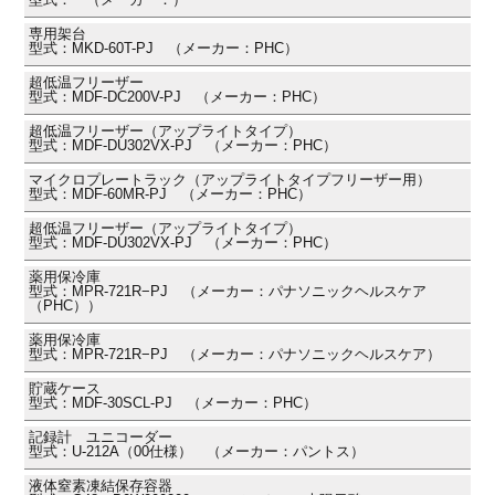
専用架台
型式：MKD-60T-PJ （メーカー：PHC）
超低温フリーザー
型式：MDF-DC200V-PJ （メーカー：PHC）
超低温フリーザー（アップライトタイプ）
型式：MDF-DU302VX-PJ （メーカー：PHC）
マイクロプレートラック（アップライトタイプフリーザー用）
型式：MDF-60MR-PJ （メーカー：PHC）
超低温フリーザー（アップライトタイプ）
型式：MDF-DU302VX-PJ （メーカー：PHC）
薬用保冷庫
型式：MPR-721R−PJ （メーカー：パナソニックヘルスケア
（PHC））
薬用保冷庫
型式：MPR-721R−PJ （メーカー：パナソニックヘルスケア）
貯蔵ケース
型式：MDF-30SCL-PJ （メーカー：PHC）
記録計 ユニコーダー
型式：U-212A（00仕様） （メーカー：パントス）
液体窒素凍結保存容器