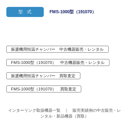
型 式
FMS-1000型（191070）
振盪機用恒温チャンバー 中古機器販売・レンタル
FMS-1000型（191070） 中古機器販売・レンタル
振盪機用恒温チャンバー 買取査定
FMS-1000型（191070） 買取査定
インターリンク取扱機器一覧 ｜ 販売実績例の中古販売・レ
ンタル・新品機器（買取）