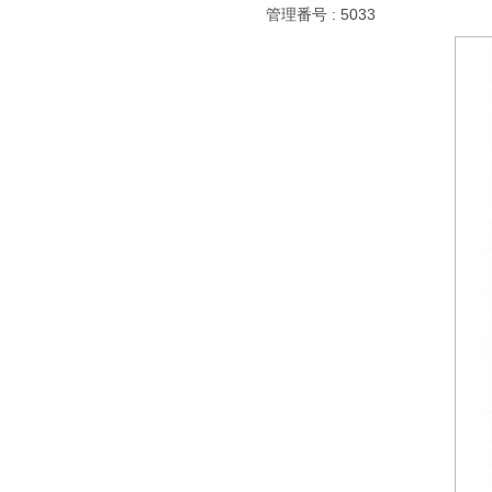
管理番号 : 5033