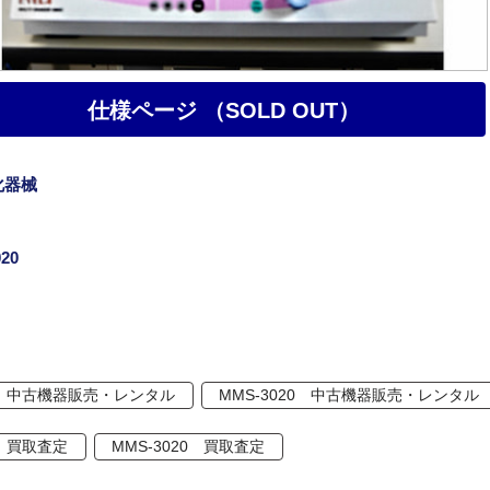
仕様ページ （SOLD OUT）
化器械
20
 中古機器販売・レンタル
MMS-3020 中古機器販売・レンタル
 買取査定
MMS-3020 買取査定