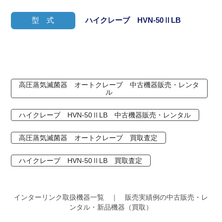
型 式
ハイクレーブ HVN-50ⅡLB
高圧蒸気滅菌器 オートクレーブ 中古機器販売・レンタ
ル
ハイクレーブ HVN-50ⅡLB 中古機器販売・レンタル
高圧蒸気滅菌器 オートクレーブ 買取査定
ハイクレーブ HVN-50ⅡLB 買取査定
インターリンク取扱機器一覧 ｜ 販売実績例の中古販売・レ
ンタル・新品機器（買取）