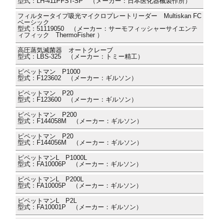
型式：LH-411PFST-SP （メーカー：日本医化器械製作所）
フィルタータイプ吸光マイクロプレートリーダー Multiskan FC
ベーシック
型式：51119050 （メーカー：サーモフィッシャーサイエンテ
ィフィック ThermoFisher ）
高圧蒸気滅菌器 オートクレーブ
型式：LBS-325 （メーカー：トミー精工）
ピペットマン P1000
型式：F123602 （メーカー：ギルソン）
ピペットマン P20
型式：F123600 （メーカー：ギルソン）
ピペットマン P200
型式：F144058M （メーカー：ギルソン）
ピペットマン P20
型式：F144056M （メーカー：ギルソン）
ピペットマンL P1000L
型式：FA10006P （メーカー：ギルソン）
ピペットマンL P200L
型式：FA10005P （メーカー：ギルソン）
ピペットマンL P2L
型式：FA10001P （メーカー：ギルソン）