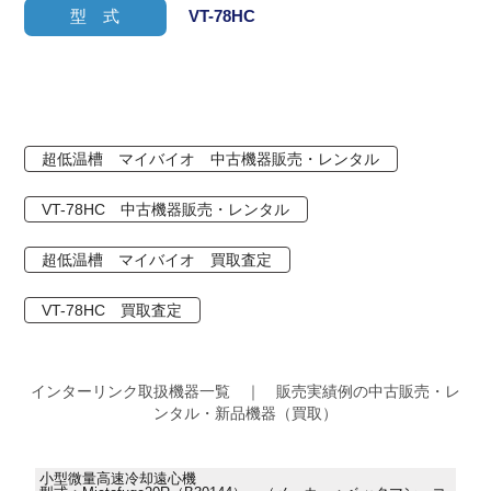
型 式
VT-78HC
超低温槽 マイバイオ 中古機器販売・レンタル
VT-78HC 中古機器販売・レンタル
超低温槽 マイバイオ 買取査定
VT-78HC 買取査定
インターリンク取扱機器一覧 ｜ 販売実績例の中古販売・レ
ンタル・新品機器（買取）
小型微量高速冷却遠心機