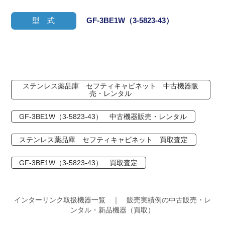
型 式
GF-3BE1W（3-5823-43）
ステンレス薬品庫 セフティキャビネット 中古機器販
売・レンタル
GF-3BE1W（3-5823-43） 中古機器販売・レンタル
ステンレス薬品庫 セフティキャビネット 買取査定
GF-3BE1W（3-5823-43） 買取査定
インターリンク取扱機器一覧 ｜ 販売実績例の中古販売・レ
ンタル・新品機器（買取）