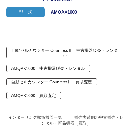
型 式
AMQAX1000
自動セルカウンター CountessⅡ 中古機器販売・レンタ
ル
AMQAX1000 中古機器販売・レンタル
自動セルカウンター CountessⅡ 買取査定
AMQAX1000 買取査定
インターリンク取扱機器一覧 ｜ 販売実績例の中古販売・レ
ンタル・新品機器（買取）