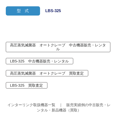
型 式
LBS-325
高圧蒸気滅菌器 オートクレーブ 中古機器販売・レンタ
ル
LBS-325 中古機器販売・レンタル
高圧蒸気滅菌器 オートクレーブ 買取査定
LBS-325 買取査定
インターリンク取扱機器一覧 ｜ 販売実績例の中古販売・レ
ンタル・新品機器（買取）