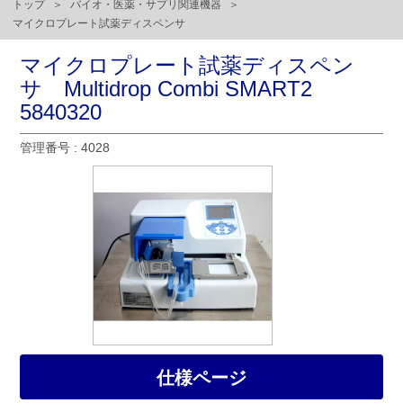
トップ
バイオ・医薬・サプリ関連機器
マイクロプレート試薬ディスペンサ
マイクロプレート試薬ディスペン
サ Multidrop Combi SMART2
5840320
管理番号 : 4028
仕様ページ