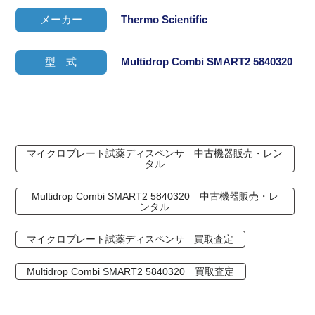
メーカー
Thermo Scientific
型 式
Multidrop Combi SMART2 5840320
マイクロプレート試薬ディスペンサ 中古機器販売・レン
タル
Multidrop Combi SMART2 5840320 中古機器販売・レ
ンタル
マイクロプレート試薬ディスペンサ 買取査定
Multidrop Combi SMART2 5840320 買取査定