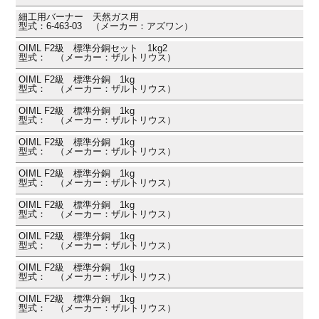
細工用バーナー 天然ガス用
型式：6-463-03 （メーカー：アズワン）
OIML F2級 標準分銅セット 1kg2
型式： （メーカー：ザルトリウス）
OIML F2級 標準分銅 1kg
型式： （メーカー：ザルトリウス）
OIML F2級 標準分銅 1kg
型式： （メーカー：ザルトリウス）
OIML F2級 標準分銅 1kg
型式： （メーカー：ザルトリウス）
OIML F2級 標準分銅 1kg
型式： （メーカー：ザルトリウス）
OIML F2級 標準分銅 1kg
型式： （メーカー：ザルトリウス）
OIML F2級 標準分銅 1kg
型式： （メーカー：ザルトリウス）
OIML F2級 標準分銅 1kg
型式： （メーカー：ザルトリウス）
OIML F2級 標準分銅 1kg
型式： （メーカー：ザルトリウス）