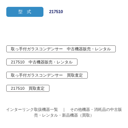
型 式
217510
取っ手付ガラスコンデンサー 中古機器販売・レンタル
217510 中古機器販売・レンタル
取っ手付ガラスコンデンサー 買取査定
217510 買取査定
インターリンク取扱機器一覧 ｜ その他機器・消耗品の中古販
売・レンタル・新品機器（買取）