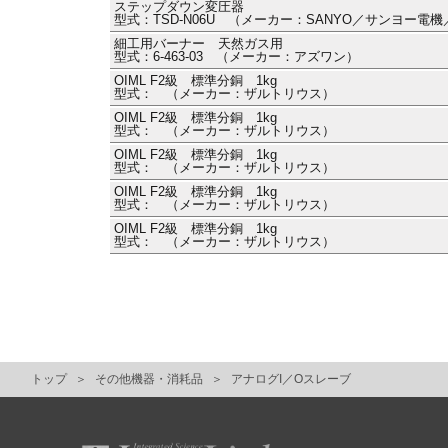
ステップダウン変圧器
型式：TSD-N06U （メーカー：SANYO／サンヨー電
細工用バーナー 天然ガス用
型式：6-463-03 （メーカー：アズワン）
OIML F2級 標準分銅 1kg
型式： （メーカー：ザルトリウス）
OIML F2級 標準分銅 1kg
型式： （メーカー：ザルトリウス）
OIML F2級 標準分銅 1kg
型式： （メーカー：ザルトリウス）
OIML F2級 標準分銅 1kg
型式： （メーカー：ザルトリウス）
OIML F2級 標準分銅 1kg
型式： （メーカー：ザルトリウス）
トップ
その他機器・消耗品
アナログI／Oスレーブ