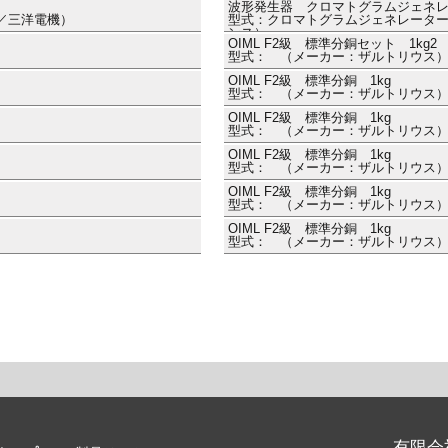
波形発生器 クロマトグラムジェネ
機／三洋電機）
型式：クロマトグラムジェネレーターキット 
ンス）
OIML F2級 標準分銅セット 1kg2
型式： （メーカー：ザルトリウス
OIML F2級 標準分銅 1kg
型式： （メーカー：ザルトリウス
OIML F2級 標準分銅 1kg
型式： （メーカー：ザルトリウス
OIML F2級 標準分銅 1kg
型式： （メーカー：ザルトリウス
OIML F2級 標準分銅 1kg
型式： （メーカー：ザルトリウス
OIML F2級 標準分銅 1kg
型式： （メーカー：ザルトリウス
有限会