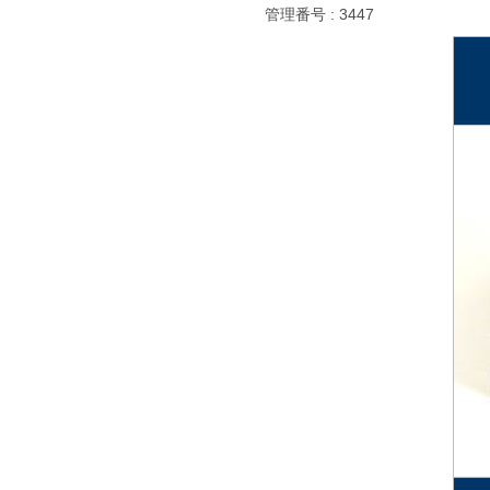
管理番号 : 3447