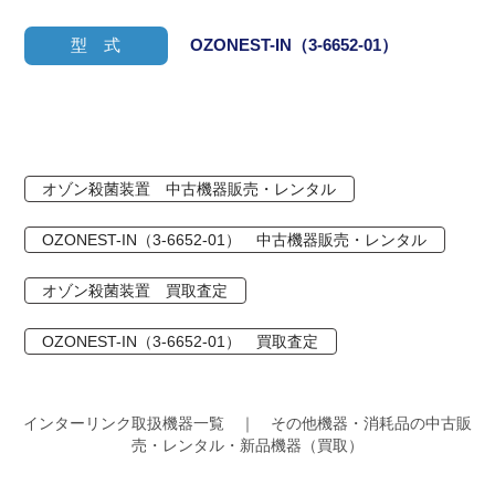
型 式
OZONEST-IN（3-6652-01）
オゾン殺菌装置 中古機器販売・レンタル
OZONEST-IN（3-6652-01） 中古機器販売・レンタル
オゾン殺菌装置 買取査定
OZONEST-IN（3-6652-01） 買取査定
インターリンク取扱機器一覧 ｜ その他機器・消耗品の中古販
売・レンタル・新品機器（買取）