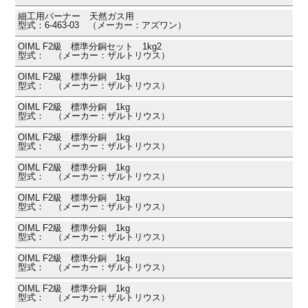
細工用バーナー 天然ガス用
型式：6-463-03 （メーカー：アズワン）
OIML F2級 標準分銅セット 1kg2
型式： （メーカー：ザルトリウス）
OIML F2級 標準分銅 1kg
型式： （メーカー：ザルトリウス）
OIML F2級 標準分銅 1kg
型式： （メーカー：ザルトリウス）
OIML F2級 標準分銅 1kg
型式： （メーカー：ザルトリウス）
OIML F2級 標準分銅 1kg
型式： （メーカー：ザルトリウス）
OIML F2級 標準分銅 1kg
型式： （メーカー：ザルトリウス）
OIML F2級 標準分銅 1kg
型式： （メーカー：ザルトリウス）
OIML F2級 標準分銅 1kg
型式： （メーカー：ザルトリウス）
OIML F2級 標準分銅 1kg
型式： （メーカー：ザルトリウス）