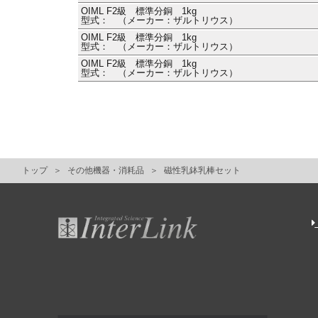
OIML F2級 標準分銅 1kg
型式： （メーカー：ザルトリウス）
OIML F2級 標準分銅 1kg
型式： （メーカー：ザルトリウス）
OIML F2級 標準分銅 1kg
型式： （メーカー：ザルトリウス）
トップ
その他機器・消耗品
磁性乳鉢乳棒セット