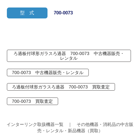
型 式
700-0073
ろ過板付球形ガラスろ過器 700-0073 中古機器販売・
レンタル
700-0073 中古機器販売・レンタル
ろ過板付球形ガラスろ過器 700-0073 買取査定
700-0073 買取査定
インターリンク取扱機器一覧 ｜ その他機器・消耗品の中古販
売・レンタル・新品機器（買取）