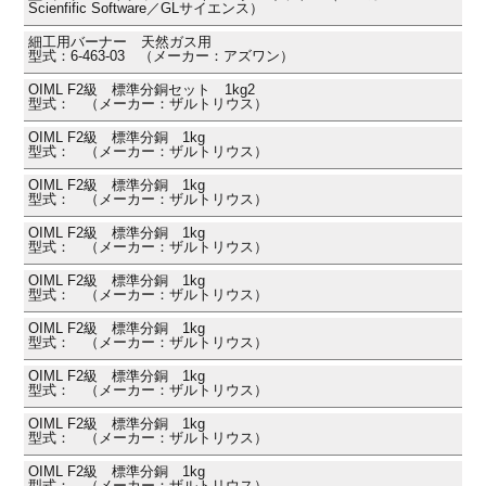
Scienfific Software／GLサイエンス）
細工用バーナー 天然ガス用
型式：6-463-03 （メーカー：アズワン）
OIML F2級 標準分銅セット 1kg2
型式： （メーカー：ザルトリウス）
OIML F2級 標準分銅 1kg
型式： （メーカー：ザルトリウス）
OIML F2級 標準分銅 1kg
型式： （メーカー：ザルトリウス）
OIML F2級 標準分銅 1kg
型式： （メーカー：ザルトリウス）
OIML F2級 標準分銅 1kg
型式： （メーカー：ザルトリウス）
OIML F2級 標準分銅 1kg
型式： （メーカー：ザルトリウス）
OIML F2級 標準分銅 1kg
型式： （メーカー：ザルトリウス）
OIML F2級 標準分銅 1kg
型式： （メーカー：ザルトリウス）
OIML F2級 標準分銅 1kg
型式： （メーカー：ザルトリウス）