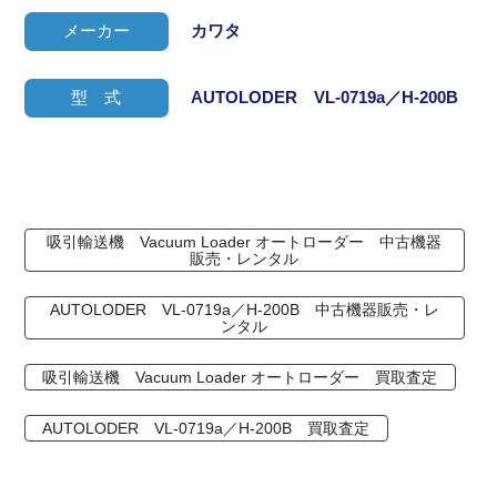
メーカー
カワタ
型 式
AUTOLODER VL-0719a／H-200B
吸引輸送機 Vacuum Loader オートローダー 中古機器
販売・レンタル
AUTOLODER VL-0719a／H-200B 中古機器販売・レ
ンタル
吸引輸送機 Vacuum Loader オートローダー 買取査定
AUTOLODER VL-0719a／H-200B 買取査定