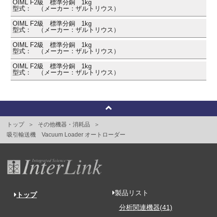
OIML F2級 標準分銅 1kg
型式： （メーカー：ザルトリウス）
OIML F2級 標準分銅 1kg
型式： （メーカー：ザルトリウス）
OIML F2級 標準分銅 1kg
型式： （メーカー：ザルトリウス）
OIML F2級 標準分銅 1kg
型式： （メーカー：ザルトリウス）
トップ
その他機器・消耗品
吸引輸送機 Vacuum Loader オートローダー
製品リスト
トップ
分析関連機器(41)