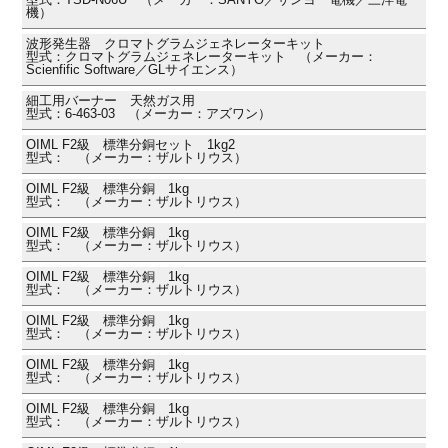
機）
波形発生器 クロマトグラムジェネレーターキット
型式：クロマトグラムジェネレーターキット （メーカー：
Scienfific Software／GLサイエンス）
細工用バーナー 天然ガス用
型式：6-463-03 （メーカー：アズワン）
OIML F2級 標準分銅セット 1kg2
型式： （メーカー：ザルトリウス）
OIML F2級 標準分銅 1kg
型式： （メーカー：ザルトリウス）
OIML F2級 標準分銅 1kg
型式： （メーカー：ザルトリウス）
OIML F2級 標準分銅 1kg
型式： （メーカー：ザルトリウス）
OIML F2級 標準分銅 1kg
型式： （メーカー：ザルトリウス）
OIML F2級 標準分銅 1kg
型式： （メーカー：ザルトリウス）
OIML F2級 標準分銅 1kg
型式： （メーカー：ザルトリウス）