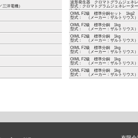
波形発生器 クロマトグラムジェネ
機／三洋電機）
型式：クロマトグラムジェネレーターキット 
ンス）
OIML F2級 標準分銅セット 1kg2
型式： （メーカー：ザルトリウス
OIML F2級 標準分銅 1kg
型式： （メーカー：ザルトリウス
OIML F2級 標準分銅 1kg
型式： （メーカー：ザルトリウス
OIML F2級 標準分銅 1kg
型式： （メーカー：ザルトリウス
OIML F2級 標準分銅 1kg
型式： （メーカー：ザルトリウス
OIML F2級 標準分銅 1kg
型式： （メーカー：ザルトリウス
有限会