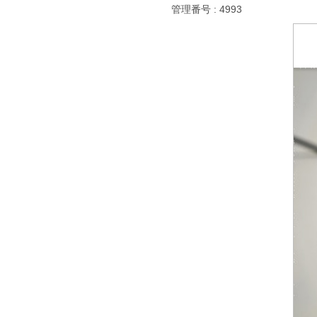
管理番号 : 4993