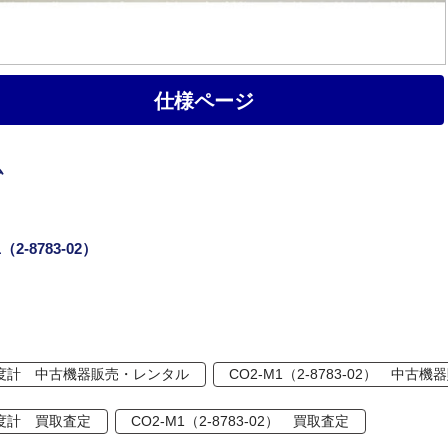
仕様ページ
ム
（2-8783-02）
度計 中古機器販売・レンタル
CO2-M1（2-8783-02） 中古
度計 買取査定
CO2-M1（2-8783-02） 買取査定