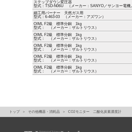
ステップダウン変圧器
型式：TSD-N06U （メーカー：SANYO／サンヨー電
細工用バーナー 天然ガス用
型式：6-463-03 （メーカー：アズワン）
OIML F2級 標準分銅 1kg
型式： （メーカー：ザルトリウス）
OIML F2級 標準分銅 1kg
型式： （メーカー：ザルトリウス）
OIML F2級 標準分銅 1kg
型式： （メーカー：ザルトリウス）
OIML F2級 標準分銅 1kg
型式： （メーカー：ザルトリウス）
OIML F2級 標準分銅 1kg
型式： （メーカー：ザルトリウス）
トップ
その他機器・消耗品
CO2モニター 二酸化炭素濃度計