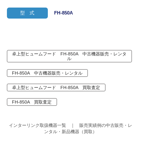
型 式
FH-850A
卓上型ヒュームフード FH-850A 中古機器販売・レンタ
ル
FH-850A 中古機器販売・レンタル
卓上型ヒュームフード FH-850A 買取査定
FH-850A 買取査定
インターリンク取扱機器一覧 ｜ 販売実績例の中古販売・レ
ンタル・新品機器（買取）