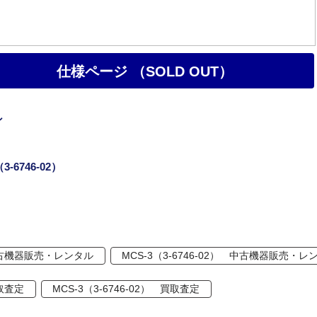
仕様ページ （SOLD OUT）
ン
3-6746-02）
古機器販売・レンタル
MCS-3（3-6746-02） 中古機器販売・レ
取査定
MCS-3（3-6746-02） 買取査定