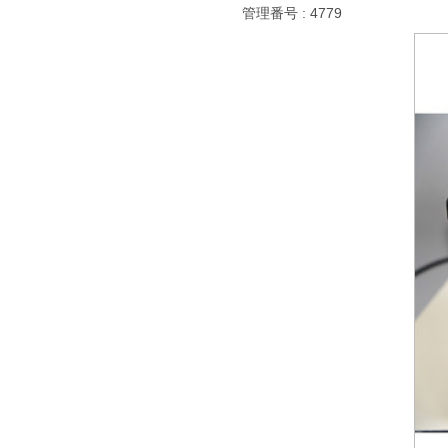
管理番号 : 4779