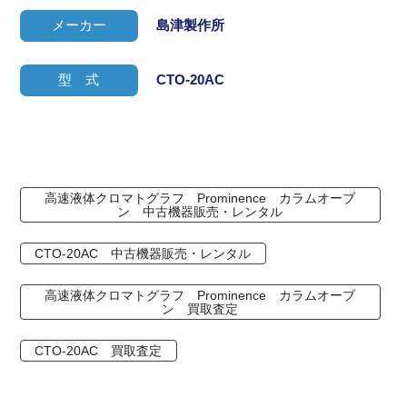
メーカー
島津製作所
型 式
CTO-20AC
高速液体クロマトグラフ Prominence カラムオーブ
ン 中古機器販売・レンタル
CTO-20AC 中古機器販売・レンタル
高速液体クロマトグラフ Prominence カラムオーブ
ン 買取査定
CTO-20AC 買取査定