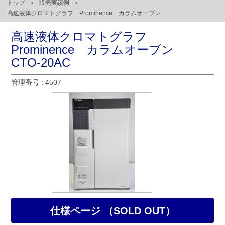
トップ
販売実績例
高速液体クロマトグラフ Prominence カラムオーブン
高速液体クロマトグラフ
Prominence カラムオーブン
CTO-20AC
管理番号 : 4507
仕様ページ （SOLD OUT）