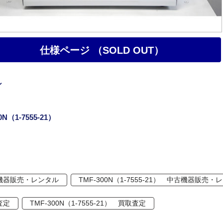
仕様ページ （SOLD OUT）
ン
0N（1-7555-21）
機器販売・レンタル
TMF-300N（1-7555-21） 中古機器販売・
査定
TMF-300N（1-7555-21） 買取査定