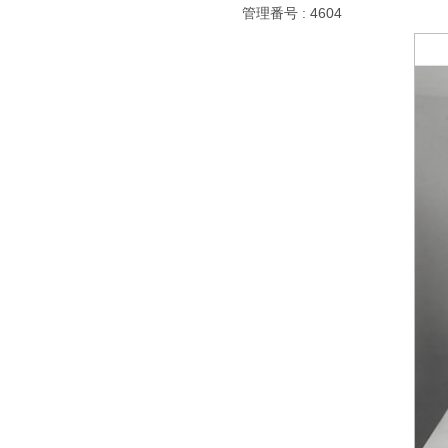
管理番号 : 4604