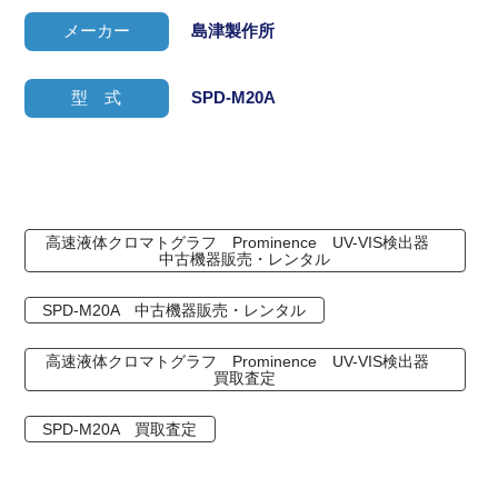
メーカー
島津製作所
型 式
SPD-M20A
高速液体クロマトグラフ Prominence UV-VIS検出器
中古機器販売・レンタル
SPD-M20A 中古機器販売・レンタル
高速液体クロマトグラフ Prominence UV-VIS検出器
買取査定
SPD-M20A 買取査定