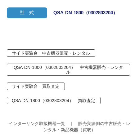
型 式
QSA-DN-1800（0302803204）
サイド実験台 中古機器販売・レンタル
QSA-DN-1800（0302803204） 中古機器販売・レンタ
ル
サイド実験台 買取査定
QSA-DN-1800（0302803204） 買取査定
インターリンク取扱機器一覧 ｜ 販売実績例の中古販売・レ
ンタル・新品機器（買取）