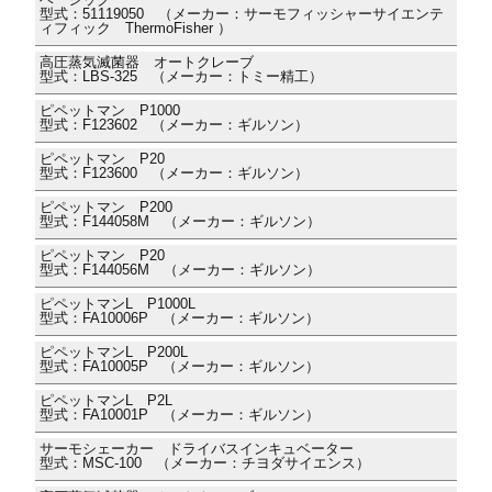
型式：51119050 （メーカー：サーモフィッシャーサイエンテ
ィフィック ThermoFisher ）
高圧蒸気滅菌器 オートクレーブ
型式：LBS-325 （メーカー：トミー精工）
ピペットマン P1000
型式：F123602 （メーカー：ギルソン）
ピペットマン P20
型式：F123600 （メーカー：ギルソン）
ピペットマン P200
型式：F144058M （メーカー：ギルソン）
ピペットマン P20
型式：F144056M （メーカー：ギルソン）
ピペットマンL P1000L
型式：FA10006P （メーカー：ギルソン）
ピペットマンL P200L
型式：FA10005P （メーカー：ギルソン）
ピペットマンL P2L
型式：FA10001P （メーカー：ギルソン）
サーモシェーカー ドライバスインキュベーター
型式：MSC-100 （メーカー：チヨダサイエンス）