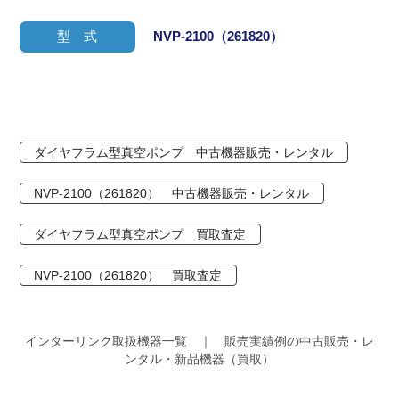
型 式
NVP-2100（261820）
ダイヤフラム型真空ポンプ 中古機器販売・レンタル
NVP-2100（261820） 中古機器販売・レンタル
ダイヤフラム型真空ポンプ 買取査定
NVP-2100（261820） 買取査定
インターリンク取扱機器一覧 ｜ 販売実績例の中古販売・レ
ンタル・新品機器（買取）